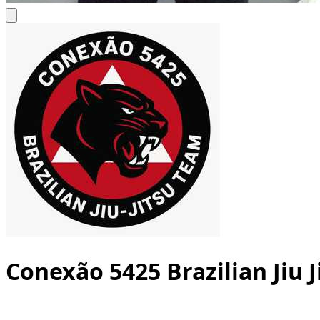
Conexão 5425 Brazilian Jiu 