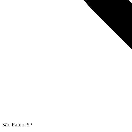
São Paulo, SP