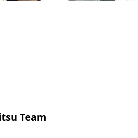
Jitsu Team