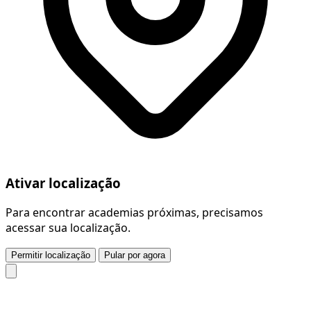
Ativar localização
Para encontrar academias próximas, precisamos
acessar sua localização.
Permitir localização
Pular por agora