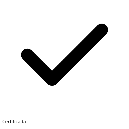
Certificada