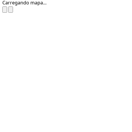
Carregando mapa...