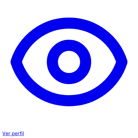
Ver perfil