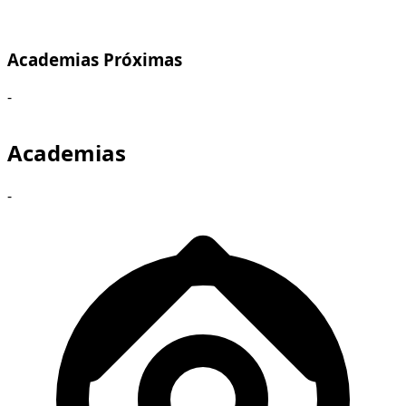
Academias Próximas
-
Academias
-