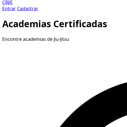
CBJJE
Entrar
Cadastrar
Academias Certificadas
Encontre academias de Jiu-Jitsu