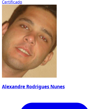
Certificado
Alexandre Rodrigues Nunes