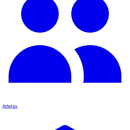
Atletas