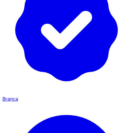
Branca