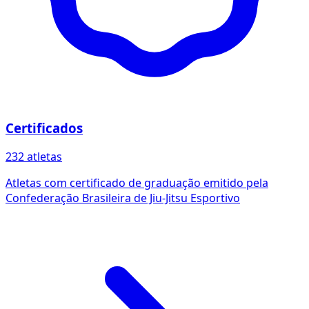
Certificados
232 atletas
Atletas com certificado de graduação emitido pela
Confederação Brasileira de Jiu-Jitsu Esportivo