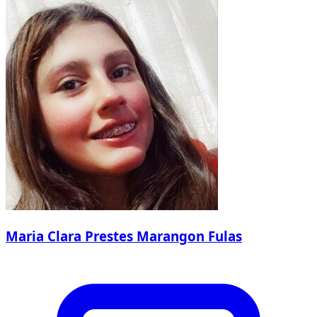
Maria Clara Prestes Marangon Fulas