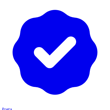
Preta