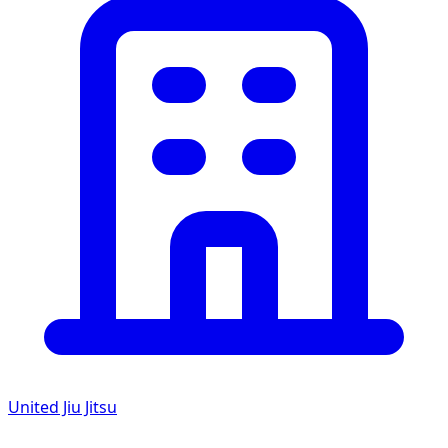
United Jiu Jitsu