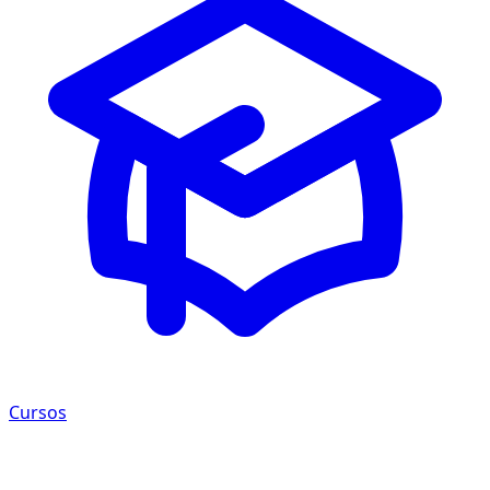
Cursos