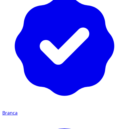
Branca