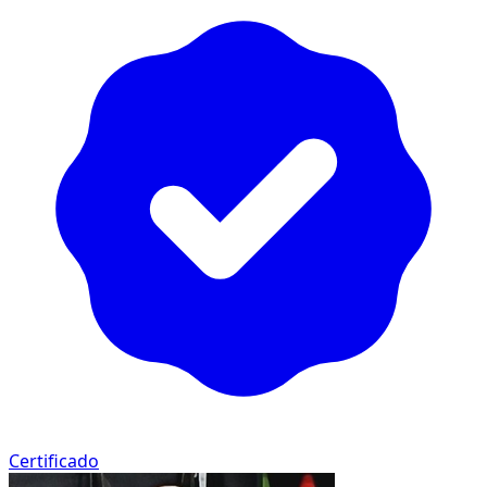
Certificado