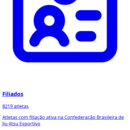
Filiados
8219 atletas
Atletas com filiação ativa na Confederação Brasileira de
Jiu-Jitsu Esportivo