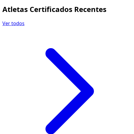
Atletas Certificados Recentes
Ver todos