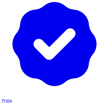
Preta