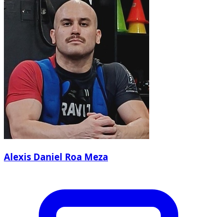
Alexis Daniel Roa Meza