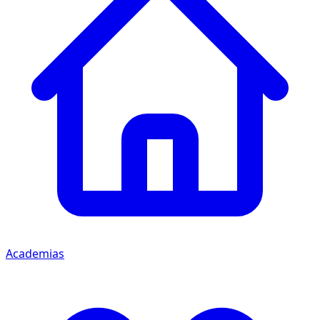
Academias