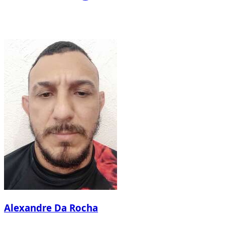
Alexandre Da Rocha