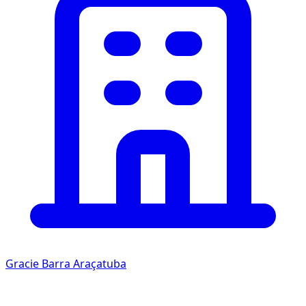
Gracie Barra Araçatuba