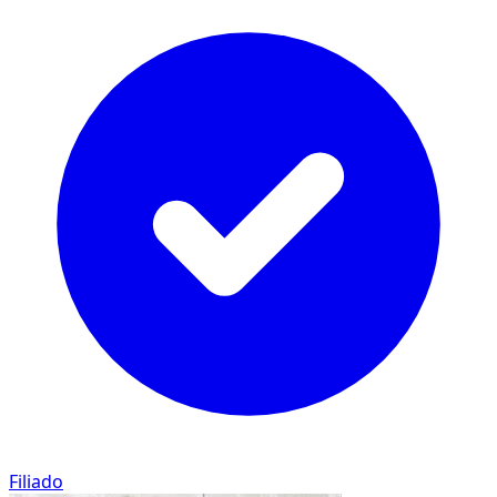
Filiado