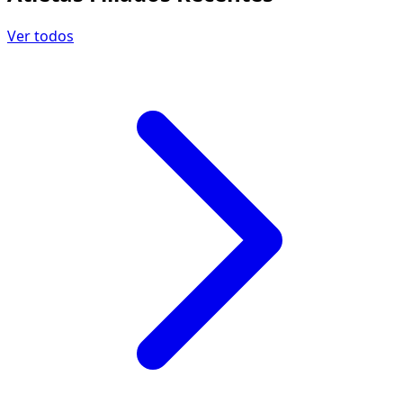
Ver todos