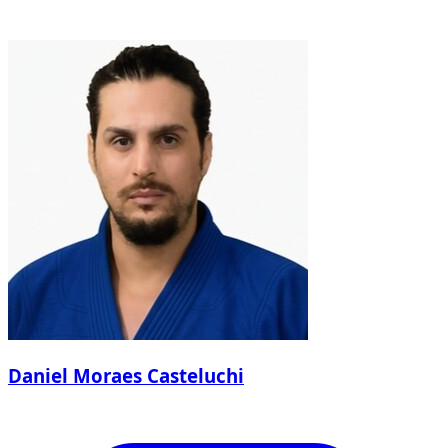
Daniel Moraes Casteluchi