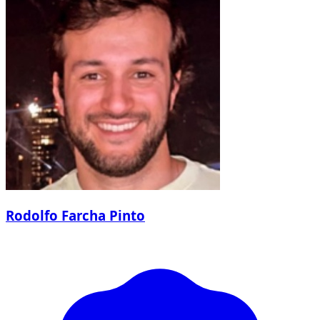
Rodolfo Farcha Pinto