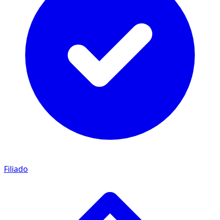
Filiado