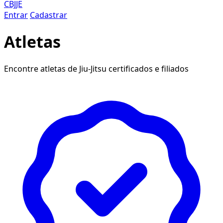
CBJJE
Entrar
Cadastrar
Atletas
Encontre atletas de Jiu-Jitsu certificados e filiados