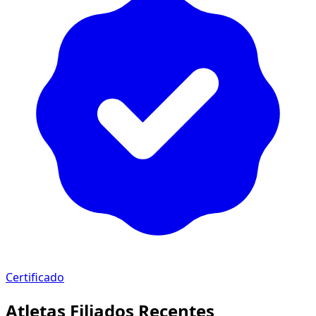
Certificado
Atletas Filiados Recentes