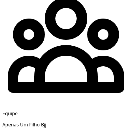
Equipe
Apenas Um Filho Bjj