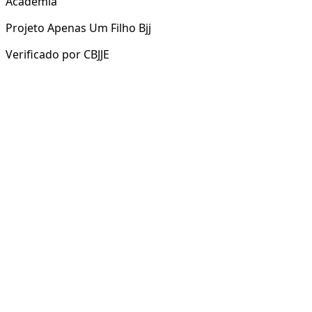
Academia
Projeto Apenas Um Filho Bjj
Verificado por
CBJJE