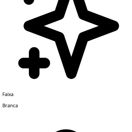
Faixa
Branca