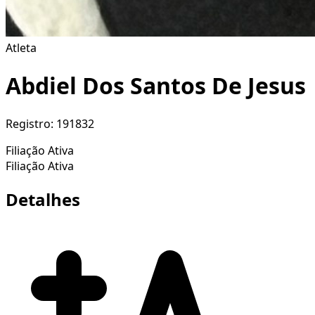
Atleta
Abdiel Dos Santos De Jesus
Registro:
191832
Filiação Ativa
Filiação Ativa
Detalhes