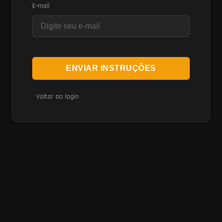
E-mail
Voltar ao login