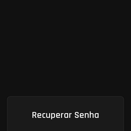
Recuperar Senha