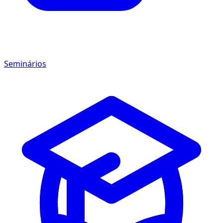
Seminários