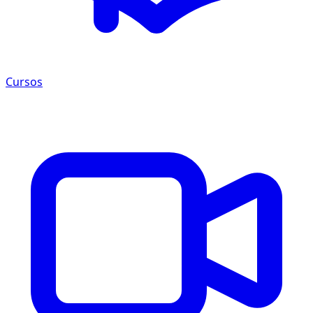
Cursos