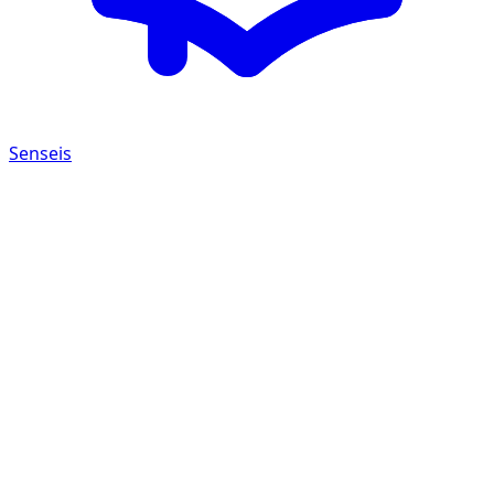
Senseis