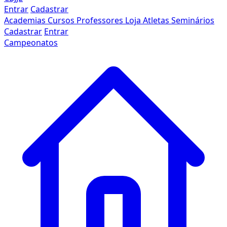
Entrar
Cadastrar
Academias
Cursos
Professores
Loja
Atletas
Seminários
Cadastrar
Entrar
Campeonatos