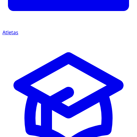
Atletas