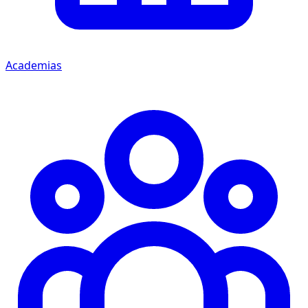
Academias