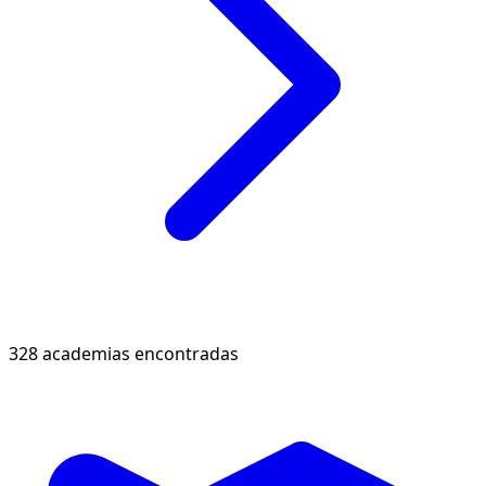
328 academias encontradas