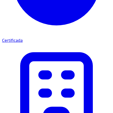
Certificada