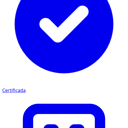
Certificada