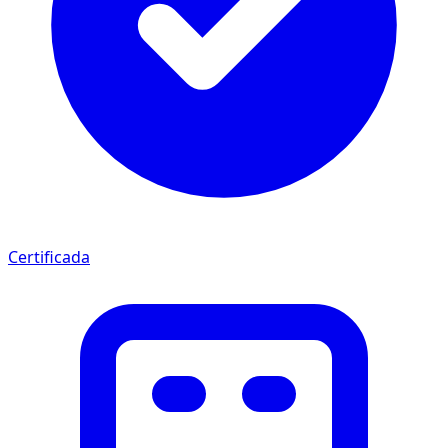
Certificada