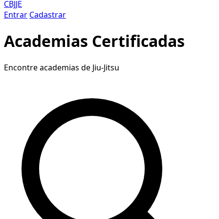
CBJJE
Entrar
Cadastrar
Academias Certificadas
Encontre academias de Jiu-Jitsu