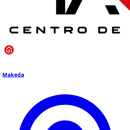
Makeda