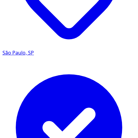
São Paulo, SP