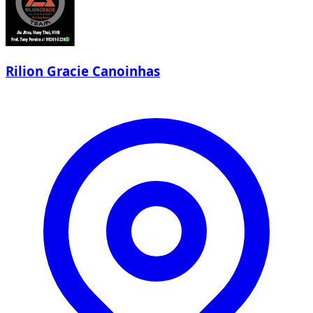
Rilion Gracie Canoinhas