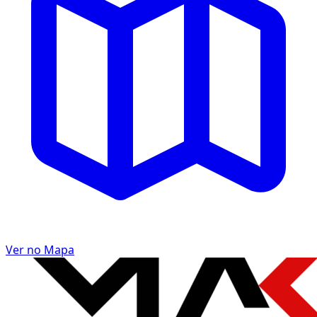
Ver no Mapa