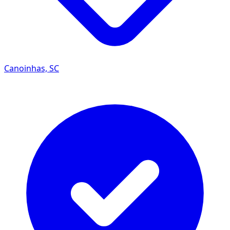
Canoinhas, SC