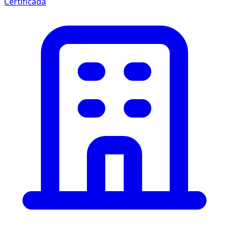
Certificada