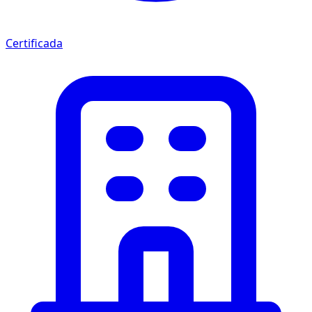
Certificada