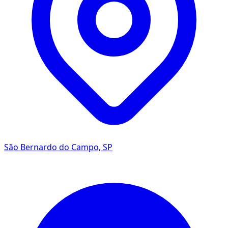
São Bernardo do Campo, SP