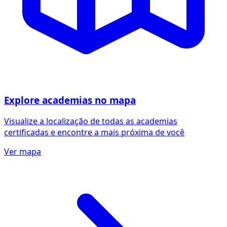
Explore academias no mapa
Visualize a localização de todas as academias
certificadas e encontre a mais próxima de você
Ver mapa