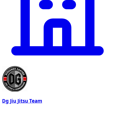
Dg Jiu Jitsu Team