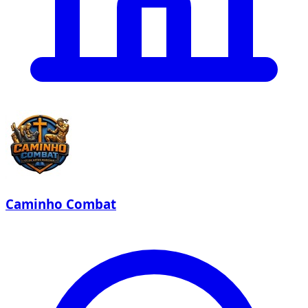
Caminho Combat