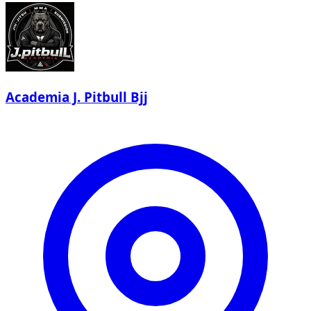
Academia J. Pitbull Bjj