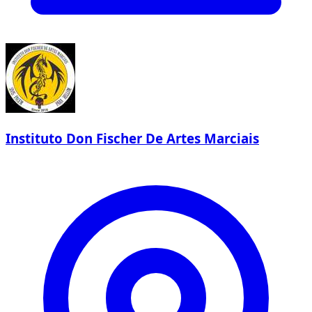
Instituto Don Fischer De Artes Marciais