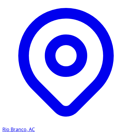
Rio Branco, AC