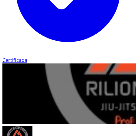
Certificada