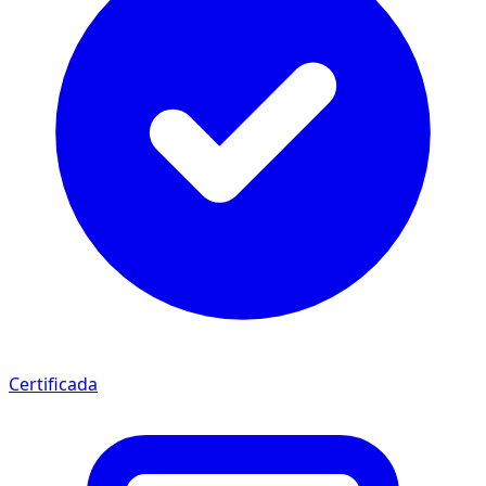
Certificada