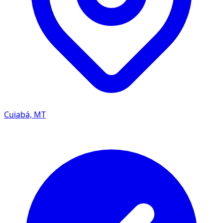
Cuiabá, MT