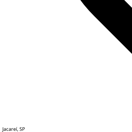
Jacareí, SP