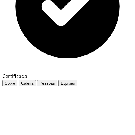
Certificada
Sobre
Galeria
Pessoas
Equipes