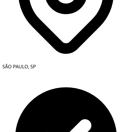
SÃO PAULO, SP