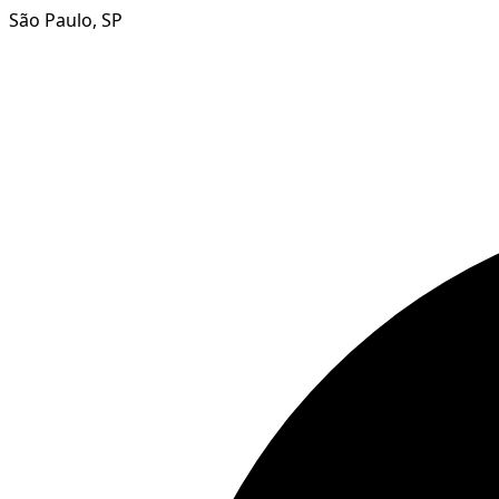
São Paulo, SP