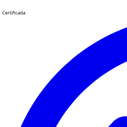
Certificada