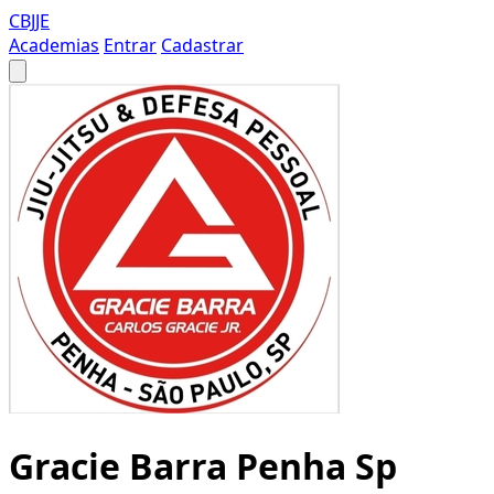
CBJJE
Academias
Entrar
Cadastrar
Gracie Barra Penha Sp