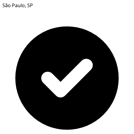
São Paulo, SP