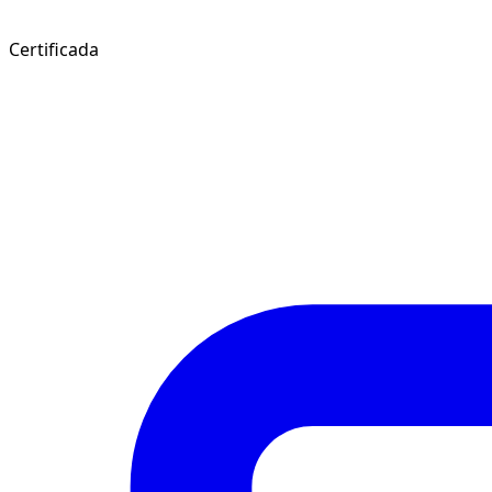
Certificada