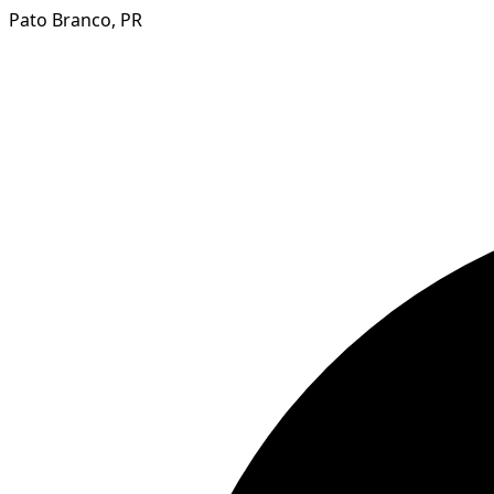
Pato Branco, PR