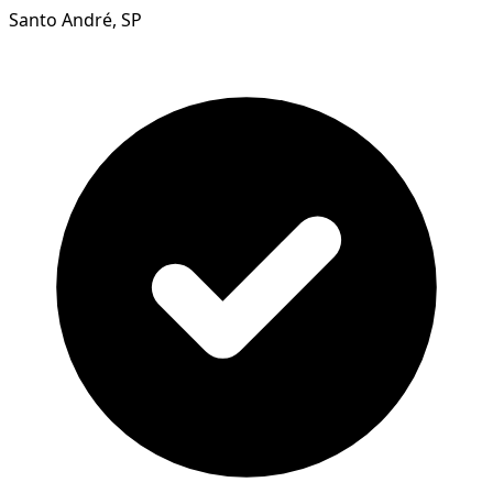
Santo André, SP