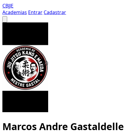
CBJJE
Academias
Entrar
Cadastrar
Marcos Andre Gastaldelle