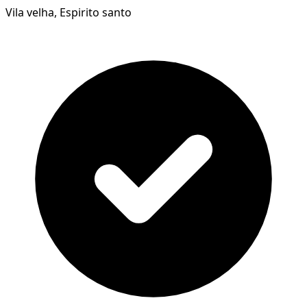
Vila velha, Espirito santo