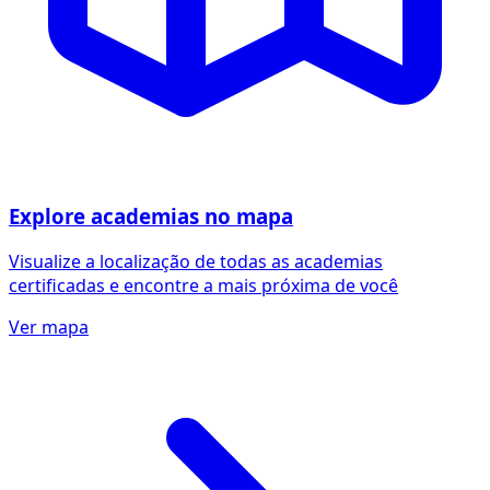
Explore academias no mapa
Visualize a localização de todas as academias
certificadas e encontre a mais próxima de você
Ver mapa