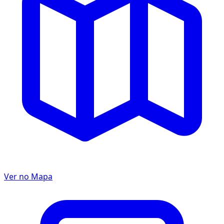
Ver no Mapa