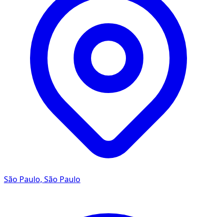
São Paulo, São Paulo