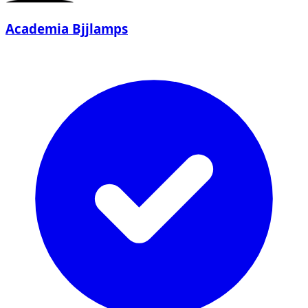
Academia Bjjlamps