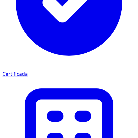
Certificada