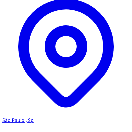
São Paulo , Sp