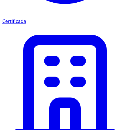
Certificada