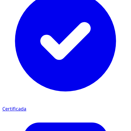
Certificada