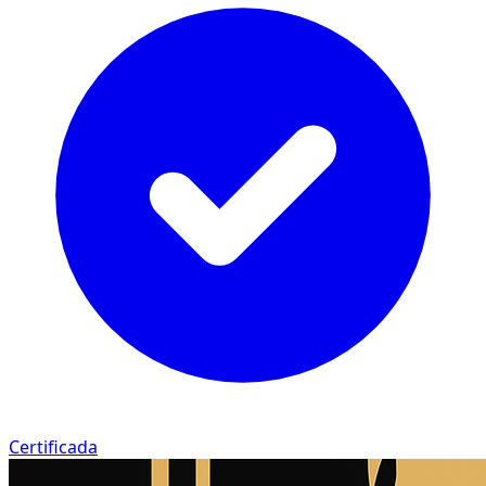
Certificada