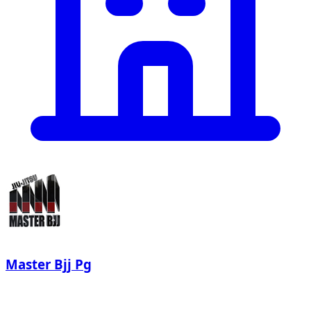
Master Bjj Pg