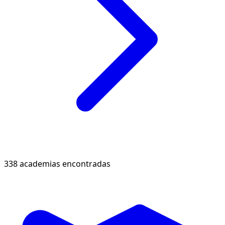
338 academias encontradas