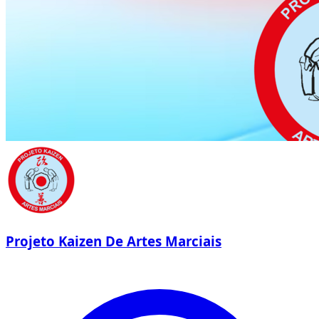
Projeto Kaizen De Artes Marciais