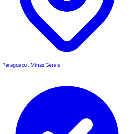
Paraguaçu , Minas Gerais