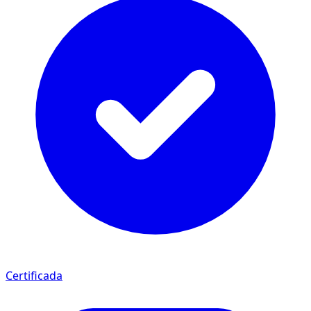
Certificada