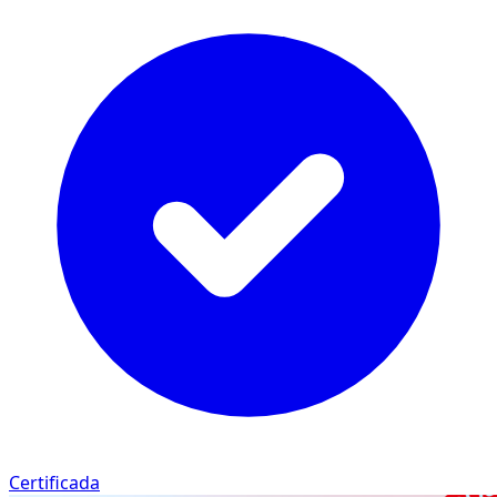
Certificada