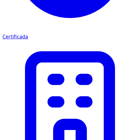
Certificada