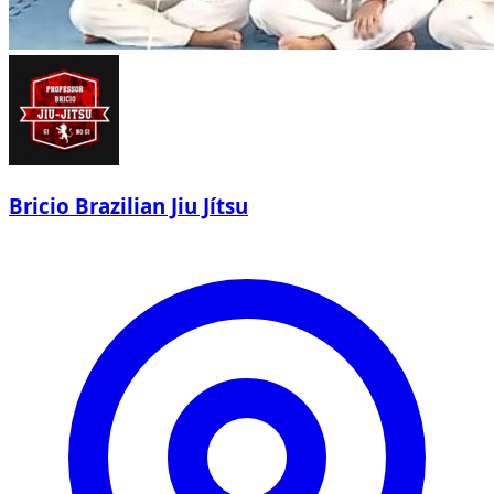
Bricio Brazilian Jiu Jítsu