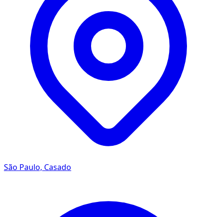
São Paulo, Casado