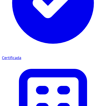
Certificada