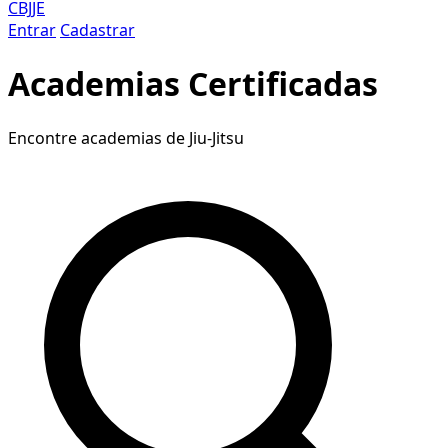
CBJJE
Entrar
Cadastrar
Academias Certificadas
Encontre academias de Jiu-Jitsu