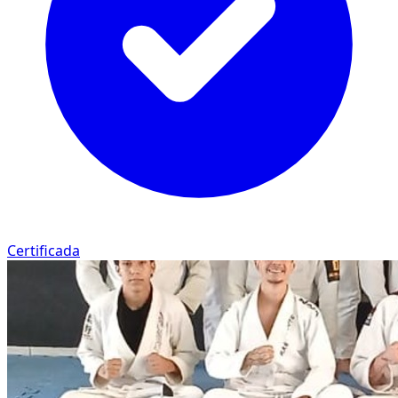
Certificada