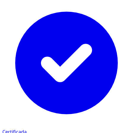
Certificada