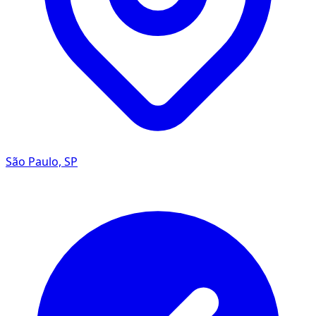
São Paulo, SP