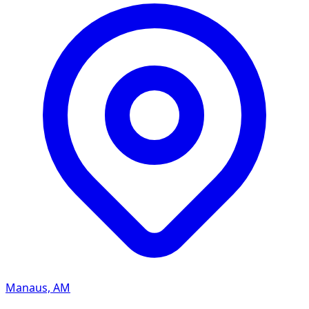
Manaus, AM