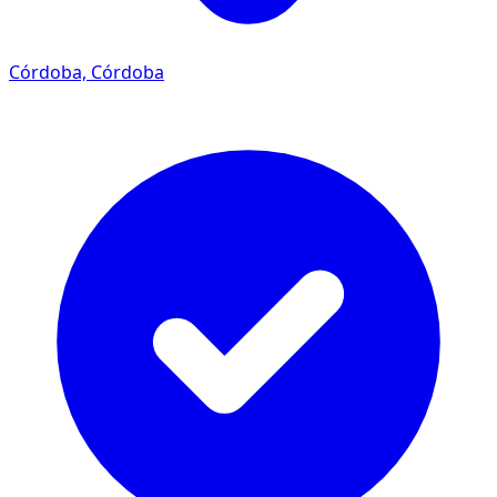
Córdoba, Córdoba