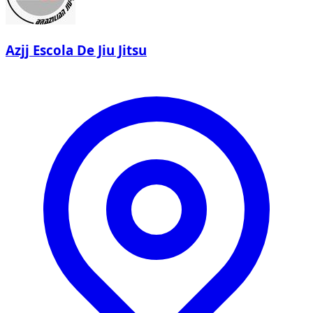
Azjj Escola De Jiu Jitsu