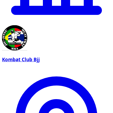
Kombat Club Bjj