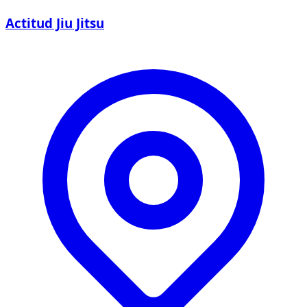
Actitud Jiu Jitsu