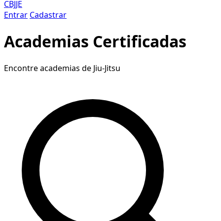
CBJJE
Entrar
Cadastrar
Academias Certificadas
Encontre academias de Jiu-Jitsu