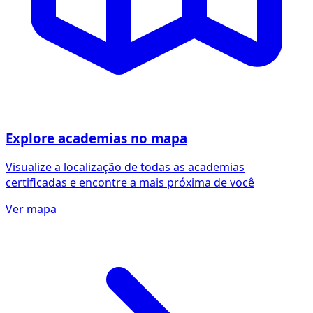
Explore academias no mapa
Visualize a localização de todas as academias
certificadas e encontre a mais próxima de você
Ver mapa