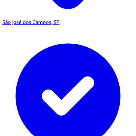
São José dos Campos, SP