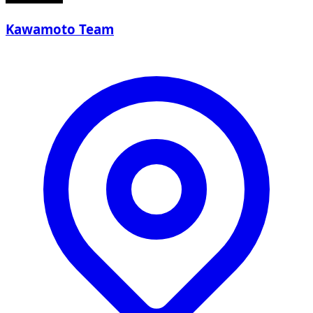
Kawamoto Team