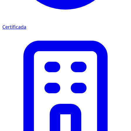
Certificada