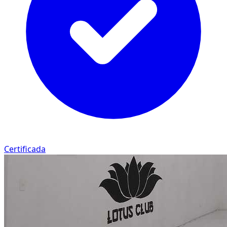
Certificada