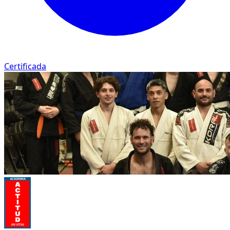
Certificada