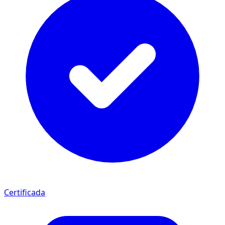
Certificada