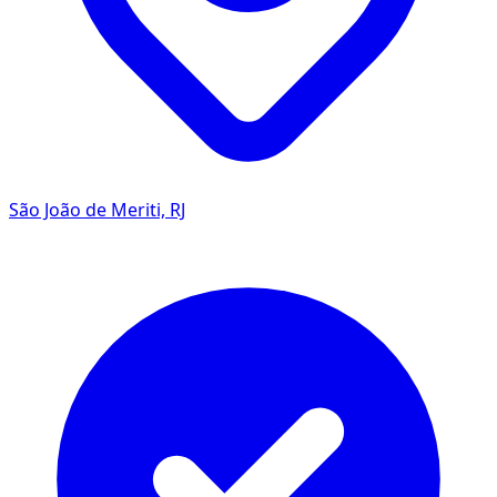
São João de Meriti, RJ