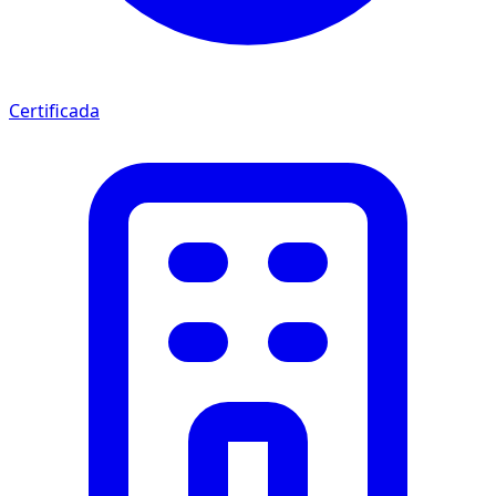
Certificada