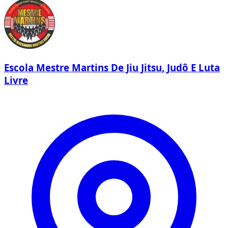
Escola Mestre Martins De Jiu Jitsu, Judô E Luta
Livre