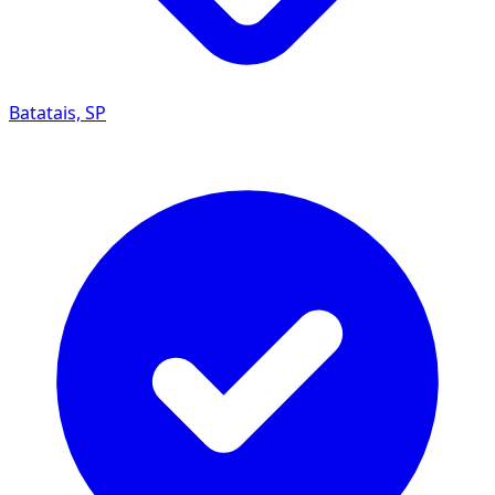
Batatais, SP