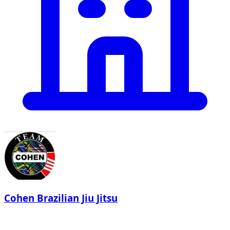
Cohen Brazilian Jiu Jitsu