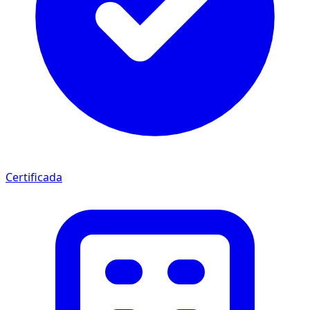
Certificada