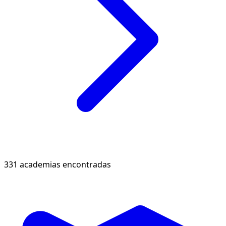
331 academias encontradas