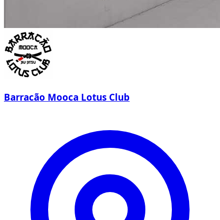
Barracão Mooca Lotus Club