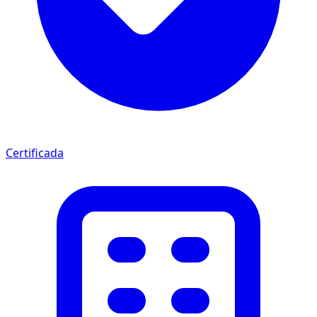
Certificada