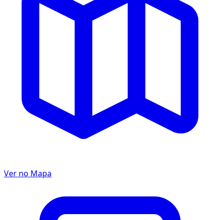
Ver no Mapa