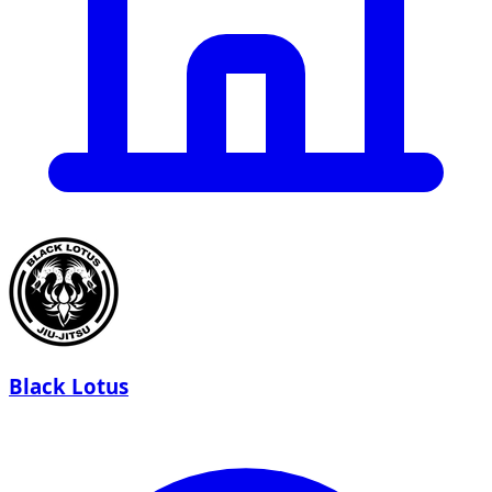
Black Lotus